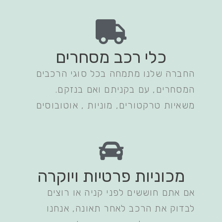
כלי רכב מסחרים
החברה שלנו מתמחה בכל סוגי הרכבים
המסחרים, עם בקניתם ואם בנזקם.
משאיות טרקטורים, מוניות , אוטובוסים
מכוניות פרטיות ויוקרה
אם אתם חוששים לפני קניה או רוצים
לבדוק את הרכב לאחר תאונה, אנחנו