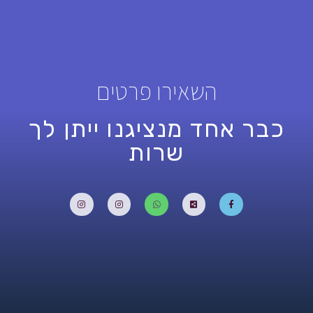
השאירו פרטים
כבר אחד מנציגנו ייתן לך
שרות