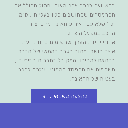
בהשוואה לרכב אחר מאותו הסוג הכולל את
הפרמטרים שמחושבים כגון בעליות , ק"מ,
וכו' שלא עבר אירוע תאונה מיום יצורו
הרכב במפעל היצרן.
אחוזי ירידת הערך שרשומים בחוות דעתי
אשר חושבו מתוך הערך הממשי של הרכב
בהתאם למחירון המקובל בחברות הביטוח ,
משקפים את ההפסד הממוני שנגרם לרכב
בעטיה של התאונה.
להצעה משמאי לחצו