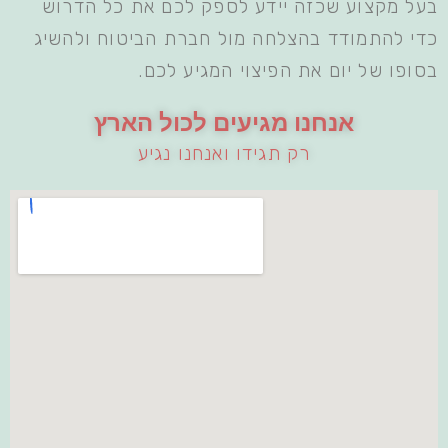
בעל מקצוע שכזה יידע לספק לכם את כל הדרוש
כדי להתמודד בהצלחה מול חברת הביטוח ולהשיג
בסופו של יום את הפיצוי המגיע לכם.
אנחנו מגיעים לכול הארץ
רק תגידו ואנחנו נגיע