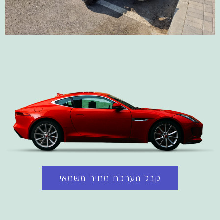
קבל הערכת מחיר משמאי