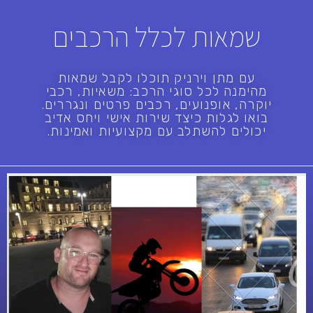
שמאות לכלל הרכבים
עם מתן וירניק תוכלו לקבל שמאות
מהימנה לכל סוגי הרכב: משאיות, רכבי
יוקרה, אופנועים, רכבים פרטים ונגררים.
בואו לגלות כיצד שירות אישי ויחס אדיב
יכולים להשתלב עם מקצועיות ואמינות.