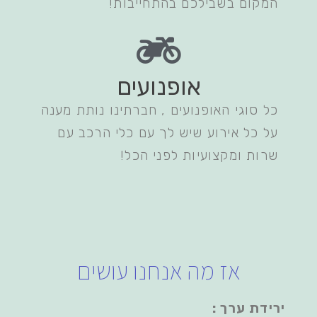
המקום בשבילכם בהתחייבות!
אופנועים
כל סוגי האופנועים , חברתינו נותת מענה
על כל אירוע שיש לך עם כלי הרכב עם
שרות ומקצועיות לפני הכל!
אז מה אנחנו עושים
ירידת ערך :