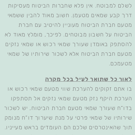
לשלם למבוטח. אין פלא שחברות הביטוח מעסיקות
דרך קבע שמאים מטעמן. חשוב מאוד להבין ששמאי
מטעם חברת הביטוח מעוניין להיטיב עם חברת
הביטוח על חשבון מבוטחים. לפיכך, מומלץ מאוד לא
להסתפק באומדן שעורך שמאי רכוש או שמאי נזקים
מטעם חברת הביטוח אלא לשכור שירותיו של שמאי
מטעמכם.
לאור כל שתואר לעיל בכל מקרה
בו אתם זקוקים להערכת שווי מטעם שמאי רכוש או
הערכת היקף נזק מטעם שמאי נזקים אל תסתפקו
בדו”ח שעורך שמאי מטעם חברת הביטוח, יש לשכור
שירותיו של שמאי פרטי על מנת שיערוך דו”ח מנומק
תוך שהאינטרסים שלכם הם העומדים בראש מעייניו.