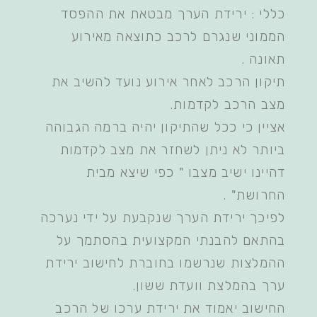
כללי : ירידת הערך מבטאת את ההפסד
הממוני שנגרם לרכב כתוצאה מאירוע
תאונה .
תיקון הרכב לאחר אירוע נועד להשיב את
מצב הרכב לקדמות.
אציין כי ככל שהתיקון יהיה ברמה הגבוהה
ביותר לא ניתן לשחזר את מצב לקדמות
דהיינו ישיב מצבו " כפי שיצא מבית
החרושת" .
לפיכך ירידת הערך שנקבעת על ידי נערכה
בהתאם להבנתי המקצועית בהסתמך על
ההמלצות שנרשמו בחוברת לחישוב ירידת
ערך בהמלצת וועדת ששון.
החישוב יאמוד את ירידת ערכו של הרכב